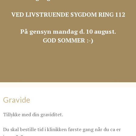
VED LIVSTRUENDE SYGDOM RING 112
På gensyn mandag d. 10 august.
GOD SOMMER :-)
Gravide
Tillykke med din graviditet.
Du skal bestille tid i klinikken første gang når du ca er